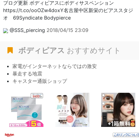
ブログ更新 ボディピアスにボディサスペンション
https://t.co/ooOZw4doxY名古屋中区新栄のピアススタジ
オ 69Syndicate Bodypierce
@SSS_piercing
2018/04/15 23:09
ボディピアス
おすすめサイト
家電がインターネットならではの激安
暴走する地震
キャスター通販ショップ