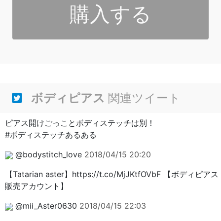
購入する
ボディピアス
関連ツイート
ピアス開けごっことボディステッチは別！
#ボディステッチあるある
@bodystitch_love
2018/04/15 20:20
【Tatarian aster】https://t.co/MjJKtfOVbF 【ボディピアス
販売アカウント】
@mii_Aster0630
2018/04/15 22:03