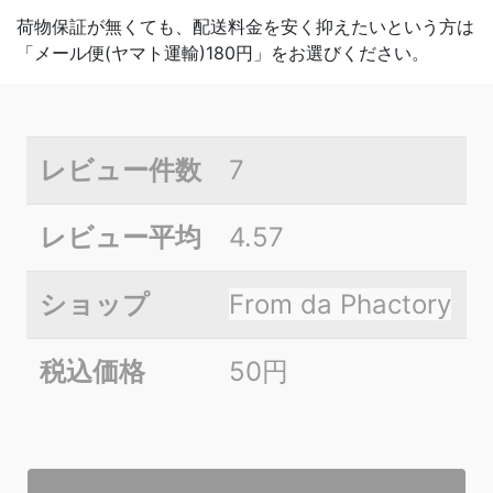
荷物保証が無くても、配送料金を安く抑えたいという方は
「メール便(ヤマト運輸)180円」をお選びください。
レビュー件数
7
レビュー平均
4.57
ショップ
From da Phactory
税込価格
50円